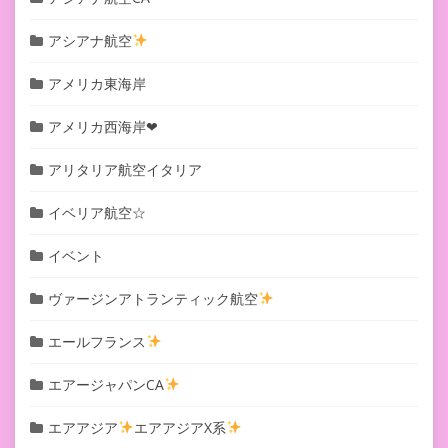
アシアナ航空
アメリカ東海岸
アメリカ西海岸❤︎
アリタリア航空イタリア
イベリア航空☆
イベント
ヴァージンアトランティック航空
エールフランス
エアージャパンCA
エアアジア
エアアジアX系