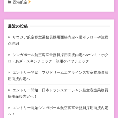
香港航空
最近の投稿
サウジア航空客室乗務員採用面接内定へ選考フローや注意
点詳細
シンガポール航空客室乗務員採用面接内定へ🛩シミ・ホク
ロ・あざ・スキンチェック・制服ケバヤチェック
エントリー開始！フジドリームエアラインズ客室乗務員採
用面接内定へ
エントリー開始！日本トランスオーシャン航空客室乗務員
採用面接内定へ！
エントリー開始シンガポール航空客室乗務員採用面接内定
へ！