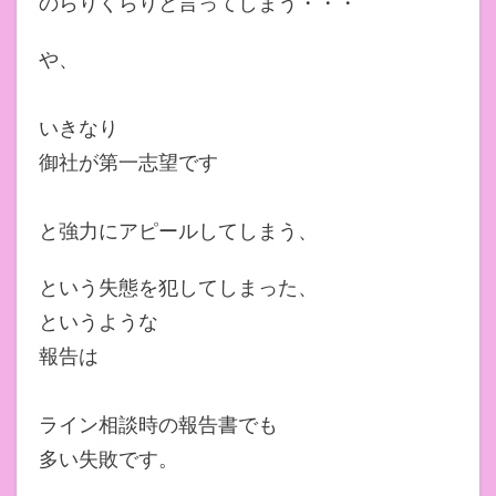
のらりくらりと言ってしまう・・・
や、
いきなり
御社が第一志望です
と強力にアピールしてしまう、
という失態を犯してしまった、
というような
報告は
ライン相談時の報告書でも
多い失敗です。