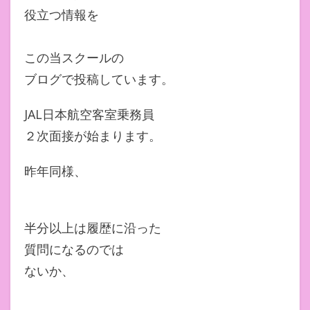
役立つ情報を
この当スクールの
ブログで投稿しています。
JAL日本航空客室乗務員
２次面接が始まります。
昨年同様、
半分以上は履歴に沿った
質問になるのでは
ないか、