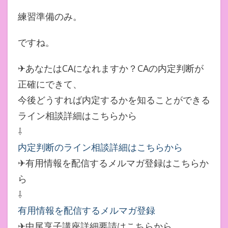
練習準備のみ。
ですね。
✈あなたはCAになれますか？CAの内定判断が
正確にできて、
今後どうすれば内定するかを知ることができる
ライン相談詳細はこちらから
⇩
内定判断のライン相談詳細はこちらから
✈有用情報を配信するメルマガ登録はこちらか
ら
⇩
有用情報を配信するメルマガ登録
✈中尾享子講座詳細要請はこちらから