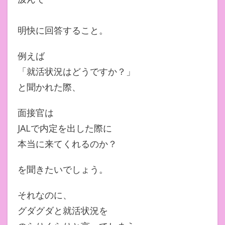
明快に回答すること。
例えば
「就活状況はどうですか？」
と聞かれた際、
面接官は
JALで内定を出した際に
本当に来てくれるのか？
を聞きたいでしょう。
それなのに、
グダグダと就活状況を