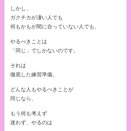
しかし、
ガクチカが凄い人でも
何もかもが間に合っていない人でも、
やるべきことは
「同じ」でしかないのです。
それは
徹底した練習準備。
どんな人もやるべきことが
同じなら、
もう何も考えず
迷わず、やるのは