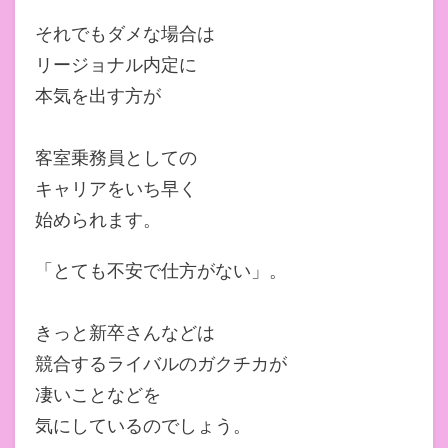
それでもダメな場合は
リージョナル内定に
本気を出す方が
客室乗務員としての
キャリアをいち早く
始められます。
「とても不安で仕方がない」。
きっと新卒さんなどは
競合するライバルのガクチカが
凄いことなどを
気にしているのでしょう。