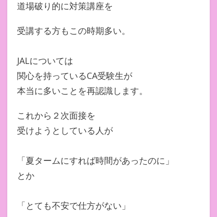
道場破り的に対策講座を
受講する方もこの時期多い。
JALについては
関心を持っているCA受験生が
本当に多いことを再認識します。
これから２次面接を
受けようとしている人が
「夏タームにすれば時間があったのに」
とか
「とても不安で仕方がない」