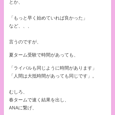
とか、
「もっと早く始めていれば良かった」
など、、、
言うのですが、
夏ターム受験で時間があっても、
「ライバルも同じように時間があります」
「人間は大抵時間があっても同じです」。
むしろ、
春タームで速く結果を出し、
ANAに繋げ、