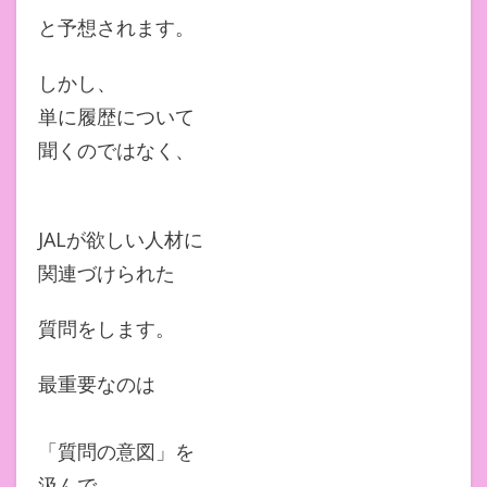
と予想されます。
しかし、
単に履歴について
聞くのではなく、
JALが欲しい人材に
関連づけられた
質問をします。
最重要なのは
「質問の意図」を
汲んで