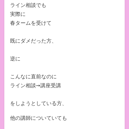
ライン相談でも
実際に
春タームを受けて
既にダメだった方、
逆に
こんなに直前なのに
ライン相談➙講座受講
をしようとしている方、
他の講師についていても