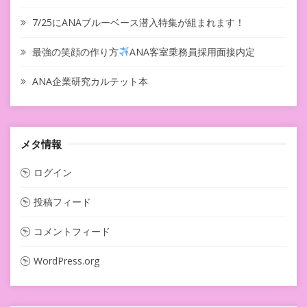
7/25にANAブルーベース潜入特集が組まれます！
最強の笑顔の作り方
ANA客室乗務員採用面接内定
ANA企業研究カルテット本
メタ情報
ログイン
投稿フィード
コメントフィード
WordPress.org