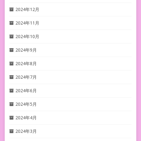
2024年12月
2024年11月
2024年10月
2024年9月
2024年8月
2024年7月
2024年6月
2024年5月
2024年4月
2024年3月