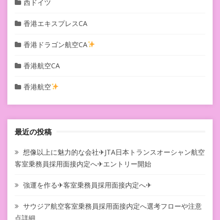
西ドイツ
香港エキスプレスCA
香港ドラゴン航空CA
香港航空CA
香港航空
最近の投稿
想像以上に魅力的な会社✈JTA日本トランスオーシャン航空
客室乗務員採用面接内定へ✈エントリー開始
強運を作る✈客室乗務員採用面接内定へ✈
サウジア航空客室乗務員採用面接内定へ選考フローや注意
点詳細