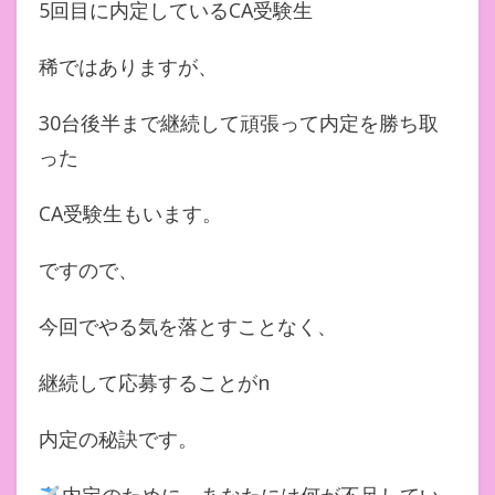
5回目に内定しているCA受験生
稀ではありますが、
30台後半まで継続して頑張って内定を勝ち取
った
CA受験生もいます。
ですので、
今回でやる気を落とすことなく、
継続して応募することがn
内定の秘訣です。