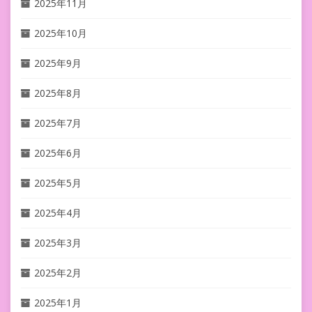
2025年11月
2025年10月
2025年9月
2025年8月
2025年7月
2025年6月
2025年5月
2025年4月
2025年3月
2025年2月
2025年1月