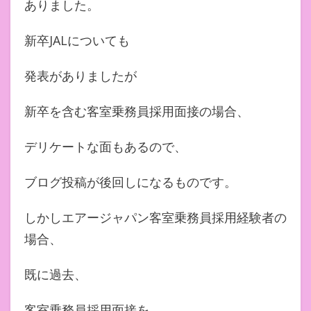
ありました。
新卒JALについても
発表がありましたが
新卒を含む客室乗務員採用面接の場合、
デリケートな面もあるので、
ブログ投稿が後回しになるものです。
しかしエアージャパン客室乗務員採用経験者の
場合、
既に過去、
客室乗務員採用面接を