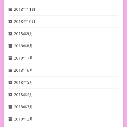
2018年11月
2018年10月
2018年9月
2018年8月
2018年7月
2018年6月
2018年5月
2018年4月
2018年3月
2018年2月