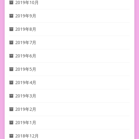
2019年10月
2019年9月
2019年8月
2019年7月
2019年6月
2019年5月
2019年4月
2019年3月
2019年2月
2019年1月
2018年12月