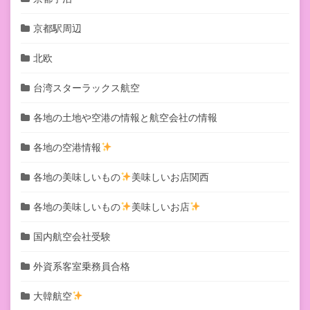
京都駅周辺
北欧
台湾スターラックス航空
各地の土地や空港の情報と航空会社の情報
各地の空港情報
各地の美味しいもの
美味しいお店関西
各地の美味しいもの
美味しいお店
国内航空会社受験
外資系客室乗務員合格
大韓航空