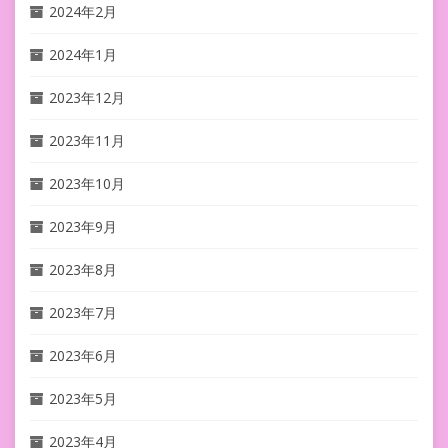
2024年2月
2024年1月
2023年12月
2023年11月
2023年10月
2023年9月
2023年8月
2023年7月
2023年6月
2023年5月
2023年4月