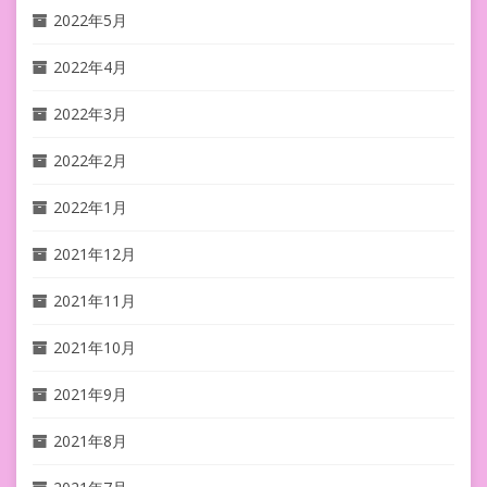
2022年5月
2022年4月
2022年3月
2022年2月
2022年1月
2021年12月
2021年11月
2021年10月
2021年9月
2021年8月