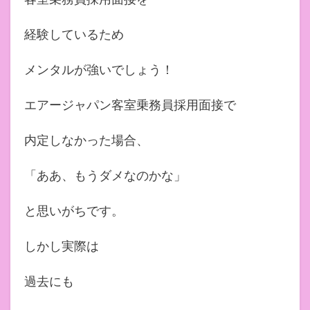
経験しているため
メンタルが強いでしょう！
エアージャパン客室乗務員採用面接で
内定しなかった場合、
「ああ、もうダメなのかな」
と思いがちです。
しかし実際は
過去にも