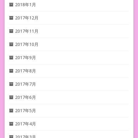
2018年1月
2017年12月
2017年11月
2017年10月
2017年9月
2017年8月
2017年7月
2017年6月
2017年5月
2017年4月
2017年3月