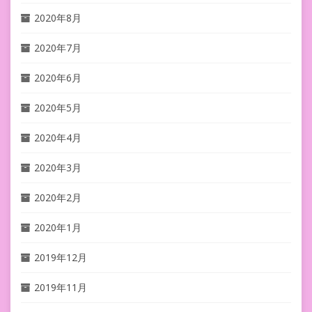
2020年8月
2020年7月
2020年6月
2020年5月
2020年4月
2020年3月
2020年2月
2020年1月
2019年12月
2019年11月