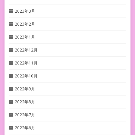
2023年3月
2023年2月
2023年1月
2022年12月
2022年11月
2022年10月
2022年9月
2022年8月
2022年7月
2022年6月