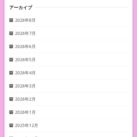
アーカイブ
2026年8月
2026年7月
2026年6月
2026年5月
2026年4月
2026年3月
2026年2月
2026年1月
2025年12月