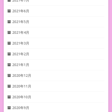
2021年7月
2021年6月
2021年5月
2021年4月
2021年3月
2021年2月
2021年1月
2020年12月
2020年11月
2020年10月
2020年9月