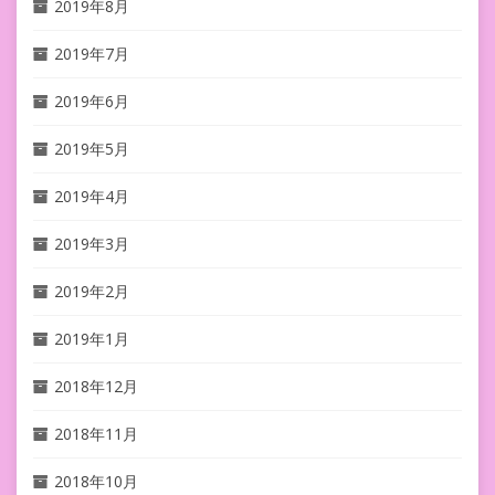
2019年8月
2019年7月
2019年6月
2019年5月
2019年4月
2019年3月
2019年2月
2019年1月
2018年12月
2018年11月
2018年10月