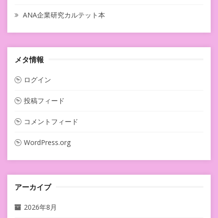
ANA企業研究カルテット本
メタ情報
ログイン
投稿フィード
コメントフィード
WordPress.org
アーカイブ
2026年8月