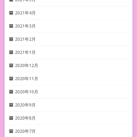
2021年4月
2021年3月
2021年2月
2021年1月
2020年12月
2020年11月
2020年10月
2020年9月
2020年8月
2020年7月