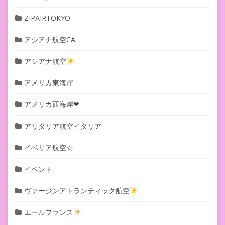
ZIPAIRTOKYO
アシアナ航空CA
アシアナ航空
アメリカ東海岸
アメリカ西海岸❤︎
アリタリア航空イタリア
イベリア航空☆
イベント
ヴァージンアトランティック航空
エールフランス