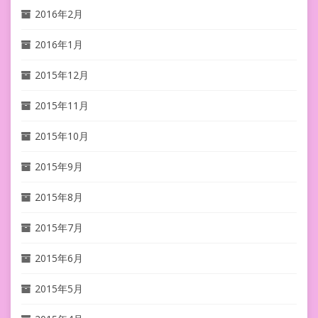
2016年2月
2016年1月
2015年12月
2015年11月
2015年10月
2015年9月
2015年8月
2015年7月
2015年6月
2015年5月