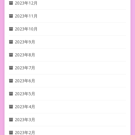
2023年12月
2023年11月
2023年10月
2023年9月
2023年8月
2023年7月
2023年6月
2023年5月
2023年4月
2023年3月
2023年2月