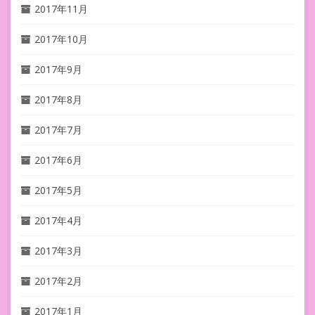
2017年11月
2017年10月
2017年9月
2017年8月
2017年7月
2017年6月
2017年5月
2017年4月
2017年3月
2017年2月
2017年1月