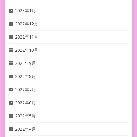
2023年1月
2022年12月
2022年11月
2022年10月
2022年9月
2022年8月
2022年7月
2022年6月
2022年5月
2022年4月