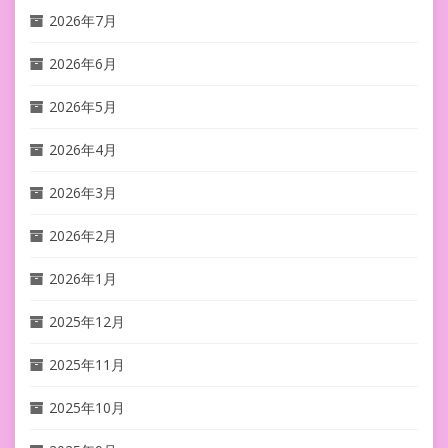
2026年7月
2026年6月
2026年5月
2026年4月
2026年3月
2026年2月
2026年1月
2025年12月
2025年11月
2025年10月