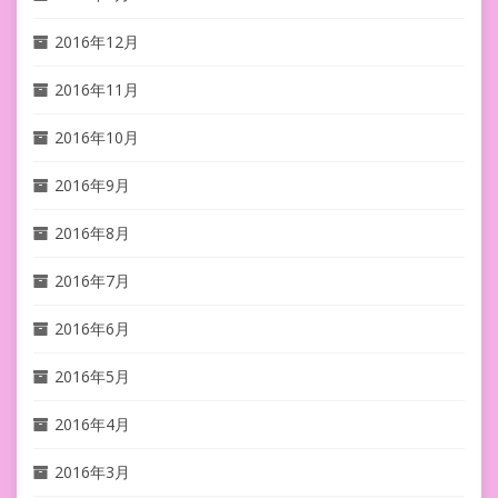
2016年12月
2016年11月
2016年10月
2016年9月
2016年8月
2016年7月
2016年6月
2016年5月
2016年4月
2016年3月