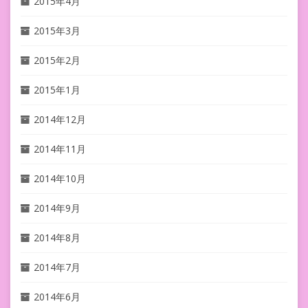
2015年4月
2015年3月
2015年2月
2015年1月
2014年12月
2014年11月
2014年10月
2014年9月
2014年8月
2014年7月
2014年6月