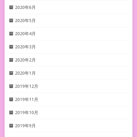
2020年6月
2020年5月
2020年4月
2020年3月
2020年2月
2020年1月
2019年12月
2019年11月
2019年10月
2019年9月