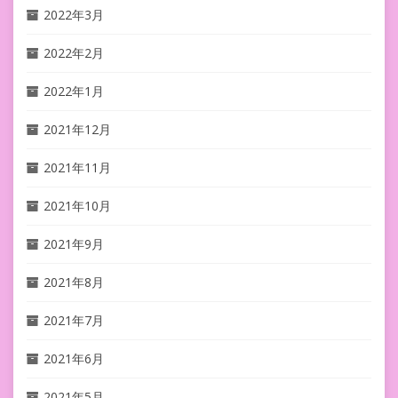
2022年3月
2022年2月
2022年1月
2021年12月
2021年11月
2021年10月
2021年9月
2021年8月
2021年7月
2021年6月
2021年5月