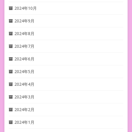
2024年10月
2024年9月
2024年8月
2024年7月
2024年6月
2024年5月
2024年4月
2024年3月
2024年2月
2024年1月