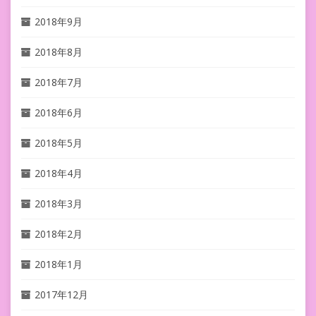
2018年9月
2018年8月
2018年7月
2018年6月
2018年5月
2018年4月
2018年3月
2018年2月
2018年1月
2017年12月