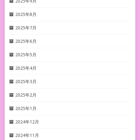
2025年9月
2025年8月
2025年7月
2025年6月
2025年5月
2025年4月
2025年3月
2025年2月
2025年1月
2024年12月
2024年11月