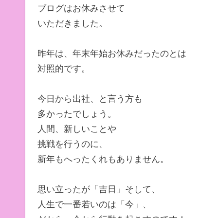
ブログはお休みさせて
いただきました。
昨年は、年末年始お休みだったのとは
対照的です。
今日から出社、と言う方も
多かったでしょう。
人間、新しいことや
挑戦を行うのに、
新年もへったくれもありません。
思い立ったが「吉日」そして、
人生で一番若いのは「今」、