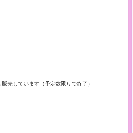
も販売しています（予定数限りで終了）