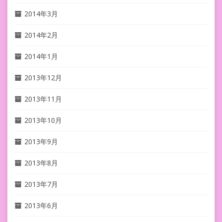
2014年3月
2014年2月
2014年1月
2013年12月
2013年11月
2013年10月
2013年9月
2013年8月
2013年7月
2013年6月