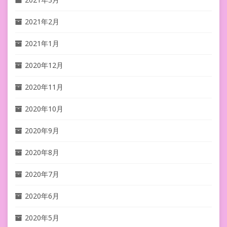
2021年2月
2021年1月
2020年12月
2020年11月
2020年10月
2020年9月
2020年8月
2020年7月
2020年6月
2020年5月