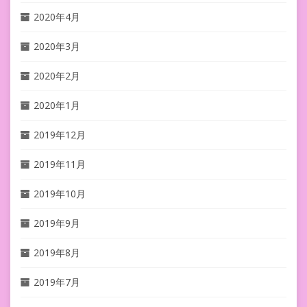
2020年4月
2020年3月
2020年2月
2020年1月
2019年12月
2019年11月
2019年10月
2019年9月
2019年8月
2019年7月