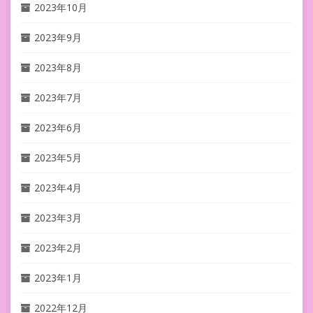
2023年10月
2023年9月
2023年8月
2023年7月
2023年6月
2023年5月
2023年4月
2023年3月
2023年2月
2023年1月
2022年12月