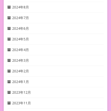
2024年8月
2024年7月
2024年6月
2024年5月
2024年4月
2024年3月
2024年2月
2024年1月
2023年12月
2023年11月