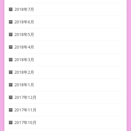
2018年7月
2018年6月
2018年5月
2018年4月
2018年3月
2018年2月
2018年1月
2017年12月
2017年11月
2017年10月