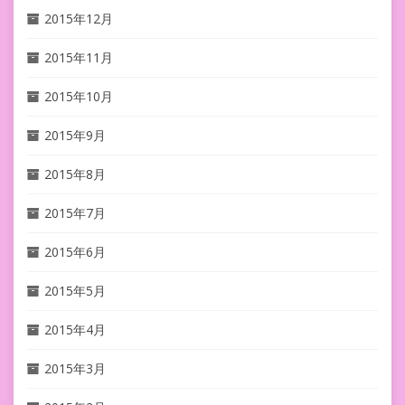
2015年12月
2015年11月
2015年10月
2015年9月
2015年8月
2015年7月
2015年6月
2015年5月
2015年4月
2015年3月