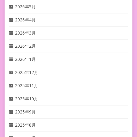
2026年5月
2026年4月
2026年3月
2026年2月
2026年1月
2025年12月
2025年11月
2025年10月
2025年9月
2025年8月