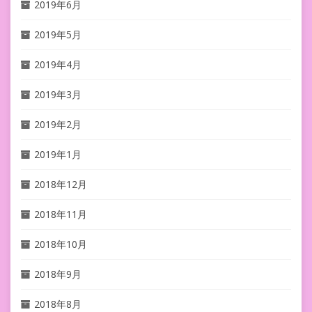
2019年6月
2019年5月
2019年4月
2019年3月
2019年2月
2019年1月
2018年12月
2018年11月
2018年10月
2018年9月
2018年8月