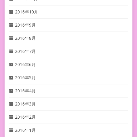
2016年10月
2016年9月
2016年8月
2016年7月
2016年6月
2016年5月
2016年4月
2016年3月
2016年2月
2016年1月