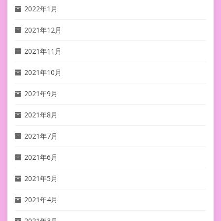
2022年1月
2021年12月
2021年11月
2021年10月
2021年9月
2021年8月
2021年7月
2021年6月
2021年5月
2021年4月
2021年3月