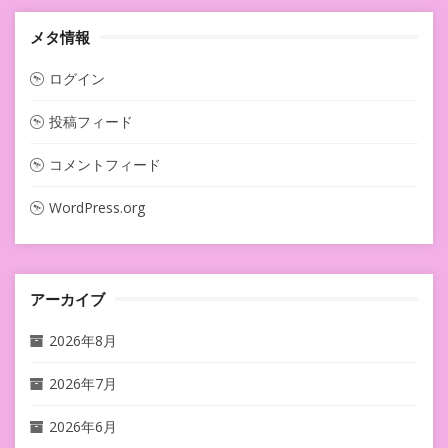
メタ情報
ログイン
投稿フィード
コメントフィード
WordPress.org
アーカイブ
2026年8月
2026年7月
2026年6月