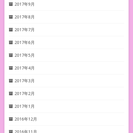
2017年9月
2017年8月
2017年7月
2017年6月
2017年5月
2017年4月
2017年3月
2017年2月
2017年1月
2016年12月
2016年11月