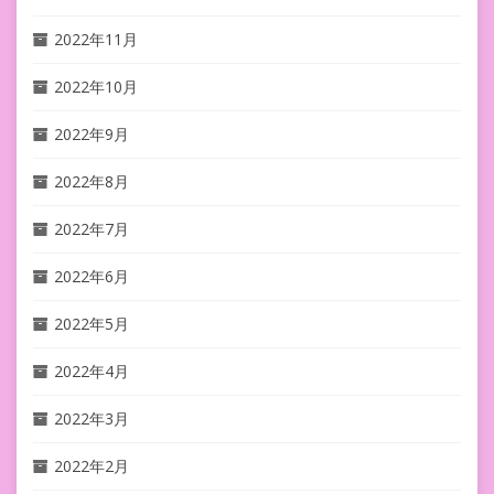
2022年11月
2022年10月
2022年9月
2022年8月
2022年7月
2022年6月
2022年5月
2022年4月
2022年3月
2022年2月