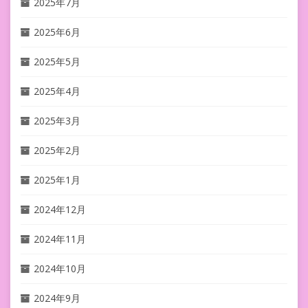
2025年7月
2025年6月
2025年5月
2025年4月
2025年3月
2025年2月
2025年1月
2024年12月
2024年11月
2024年10月
2024年9月