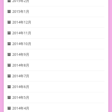
2015年2月
2015年1月
2014年12月
2014年11月
2014年10月
2014年9月
2014年8月
2014年7月
2014年6月
2014年5月
2014年4月